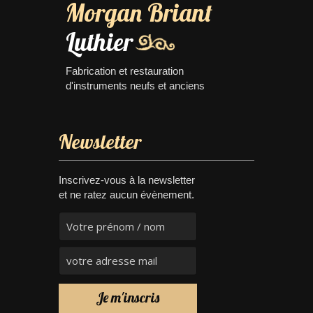
Morgan Briant
Luthier
Fabrication et restauration
d'instruments neufs et anciens
Newsletter
Inscrivez-vous à la newsletter
et ne ratez aucun évènement.