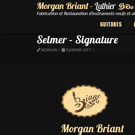
GUITARES
Selmer – Signature
MORGAN
9 JANVIER 2017
Morgan Briant