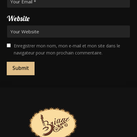
Website
Enregistrer mon nom, mon e-mail et mon site dans le
navigateur pour mon prochain commentaire.