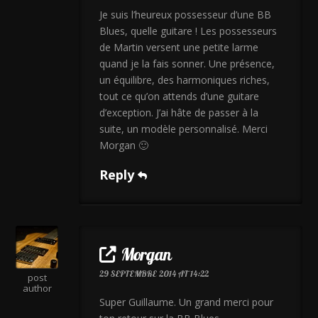
Je suis l’heureux possesseur d’une BB
Blues, quelle guitare ! Les possesseurs
de Martin versent une petite larme
quand je la fais sonner. Une présence,
un équilibre, des harmoniques riches,
tout ce qu’on attends d’une guitare
d’exception. J’ai hâte de passer à la
suite, un modèle personnalisé. Merci
Morgan 🙂
Reply
Morgan
29 SEPTEMBRE 2014 AT 14:22
post
author
Super Guillaume. Un grand merci pour