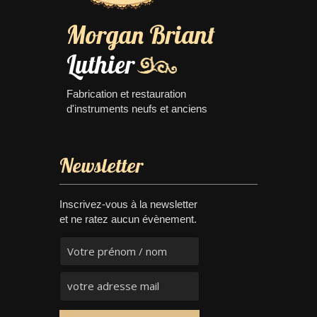
Morgan Briant
Luthier
Fabrication et restauration
d'instruments neufs et anciens
Newsletter
Inscrivez-vous à la newsletter
et ne ratez aucun évènement.