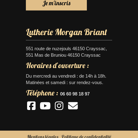
Lutherie Morgan Briant
551 route de nuzejouls 46150 Crayssac,
551 Mas de Bruniou 46150 Crayssac
Horaires d’ouverture :
Du mercredi au vendredi : de 14h à 18h.
Matinées et samedi : sur rendez-vous.
Téléphone :
06 60 98 18 97
Mentions légales
Politique de confidentialité