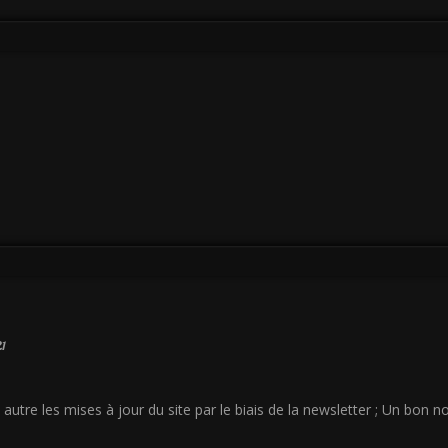
21
autre les mises à jour du site par le biais de la newsletter ; Un bon