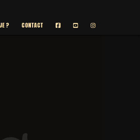
JE ?
CONTACT