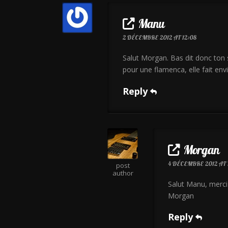
Manu
2 DÉCEMBRE 2012 AT 12:08
Salut Morgan. Bas dit donc ton si
pour une flamenca, elle fait envi
Reply
Morgan
4 DÉCEMBRE 2012 AT 1
post
author
Salut Manu, merci 
Morgan
Reply