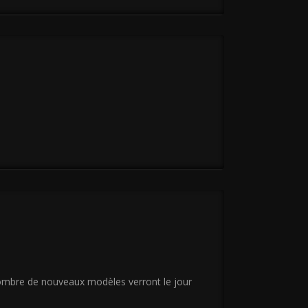
 nombre de nouveaux modèles verront le jour