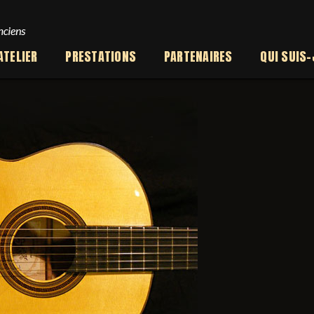
ATELIER
PRESTATIONS
PARTENAIRES
QUI SUIS-