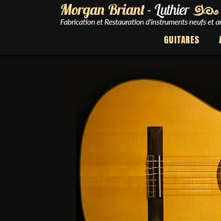
GUITARES