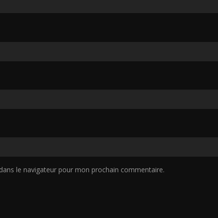
dans le navigateur pour mon prochain commentaire.