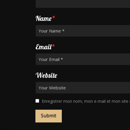
Name
*
Email
*
Website
Enregistrer mon nom, mon e-mail et mon site 