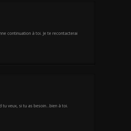
nne continuation à toi. Je te recontacterai
tu veux, si tu as besoin…bien à toi.